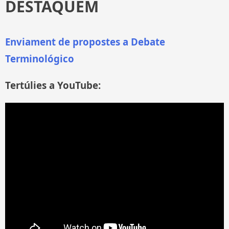
DESTAQUEM
Enviament de propostes a Debate
Terminológico
Tertúlies a YouTube: