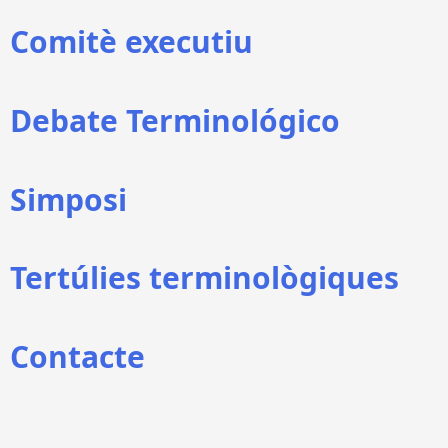
Comitè executiu
Debate Terminológico
Simposi
Tertúlies terminològiques
Contacte