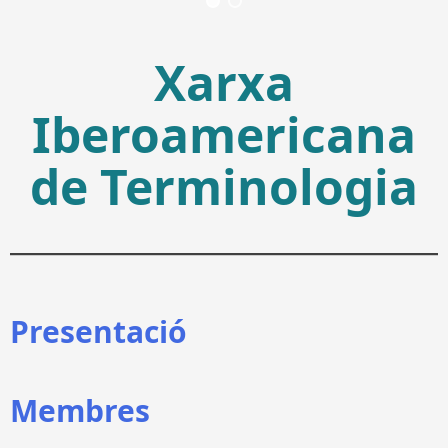
Xarxa
Iberoamericana
de Terminologia
Presentació
Membres