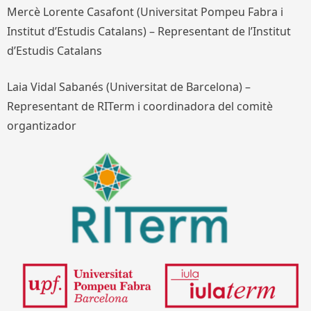
Mercè Lorente Casafont (Universitat Pompeu Fabra i
Institut d’Estudis Catalans) – Representant de l’Institut
d’Estudis Catalans
Laia Vidal Sabanés (Universitat de Barcelona) –
Representant de RITerm i coordinadora del comitè
organtizador