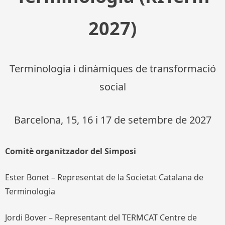
2027)
Terminologia i dinàmiques de transformació
social
Barcelona, 15, 16 i 17 de setembre de 2027
Comitè organitzador del Simposi
Ester Bonet – Representat de la Societat Catalana de
Terminologia
Jordi Bover – Representant del TERMCAT Centre de