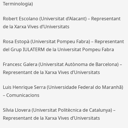
Terminologia)
Robert Escolano (Universitat d’Alacant) – Representant
de la Xarxa Vives d’Universitats
Rosa Estopà (Universitat Pompeu Fabra) – Representant
del Grup IULATERM de la Universitat Pompeu Fabra
Francesc Galera (Universitat Autònoma de Barcelona) –
Representant de la Xarxa Vives d’Universitats
Luis Henrique Serra (Universidade Federal do Maranhã)
– Comunicacions
Sílvia Llovera (Universitat Politècnica de Catalunya) –
Representant de la Xarxa Vives d’Universitats