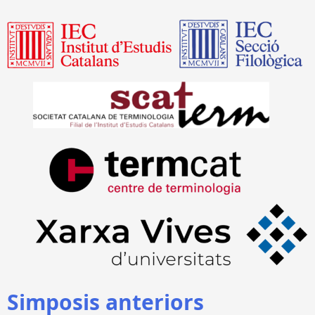
Simposis anteriors