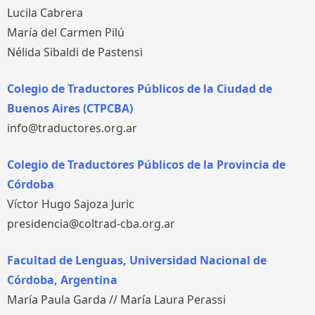
Lucila Cabrera
María del Carmen Pilú
Nélida Sibaldi de Pastensi
Colegio de Traductores Públicos de la Ciudad de
Buenos Aires (CTPCBA)
info@traductores.org.ar
Colegio de Traductores Públicos de la Provincia de
Córdoba
Víctor Hugo Sajoza Juric
presidencia@coltrad-cba.org.ar
Facultad de Lenguas, Universidad Nacional de
Córdoba, Argentina
María Paula Garda // María Laura Perassi