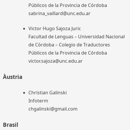
Públicos de la Provincia de Córdoba
sabrina_vaillard@unc.edu.ar
Victor Hugo Sajoza Juric
Facultad de Lenguas – Universidad Nacional
de Córdoba – Colegio de Traductores
Públicos de la Provincia de Córdoba
victor.sajoza@unc.edu.ar
Àustria
Christian Galinski
Infoterm
chgalinski@gmail.com
Brasil