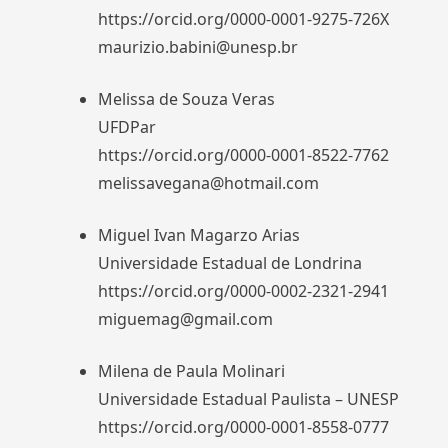
https://orcid.org/0000-0001-9275-726X
maurizio.babini@unesp.br
Melissa de Souza Veras
UFDPar
https://orcid.org/0000-0001-8522-7762
melissavegana@hotmail.com
Miguel Ivan Magarzo Arias
Universidade Estadual de Londrina
https://orcid.org/0000-0002-2321-2941
miguemag@gmail.com
Milena de Paula Molinari
Universidade Estadual Paulista – UNESP
https://orcid.org/0000-0001-8558-0777