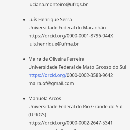
luciana.monteiro@ufrgs.br
Luís Henrique Serra
Universidade Federal do Maranhão
https://orcid.org/0000-0001-8796-044X
luis.henrique@ufma.br
Maira de Oliveira Ferreira
Universidade Federal de Mato Grosso do Sul
https://orcid.org/
0000-0002-3588-9642
maira.of@gmail.com
Manuela Arcos
Universidade Federal do Rio Grande do Sul
(UFRGS)
https://orcid.org/0000-0002-2647-5341