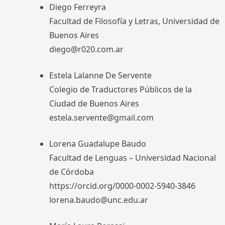
Diego Ferreyra
Facultad de Filosofía y Letras, Universidad de
Buenos Aires
diego@r020.com.ar
Estela Lalanne De Servente
Colegio de Traductores Públicos de la
Ciudad de Buenos Aires
estela.servente@gmail.com
Lorena Guadalupe Baudo
Facultad de Lenguas – Universidad Nacional
de Córdoba
https://orcid.org/0000-0002-5940-3846
lorena.baudo@unc.edu.ar