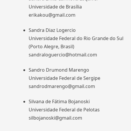
Universidade de Brasília
erikakou@gmail.com
Sandra Diaz Logercio
Universidade Federal do Rio Grande do Sul
(Porto Alegre, Brasil)
sandraloguercio@hotmail.com
Sandro Drumond Marengo
Universidade Federal de Sergipe
sandrodmarengo@gmail.com
Silvana de Fátima Bojanoski
Universidade Federal de Pelotas
silbojanoski@gmail.com