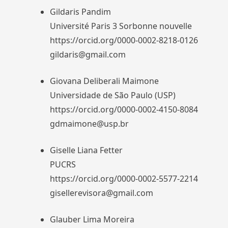
Gildaris Pandim
Université Paris 3 Sorbonne nouvelle
https://orcid.org/0000-0002-8218-0126
gildaris@gmail.com
Giovana Deliberali Maimone
Universidade de São Paulo (USP)
https://orcid.org/0000-0002-4150-8084
gdmaimone@usp.br
Giselle Liana Fetter
PUCRS
https://orcid.org/0000-0002-5577-2214
gisellerevisora@gmail.com
Glauber Lima Moreira