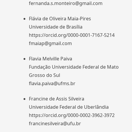
fernanda.s.monteiro@gmail.com
Flávia de Oliveira Maia-Pires
Universidade de Brasília
https://orcid.org/0000-0001-7167-5214
fmaiap@gmail.com
Flavia Melville Paiva
Fundação Universidade Federal de Mato
Grosso do Sul
flavia.paiva@ufms.br
Francine de Assis Silveira
Universidade Federal de Uberlândia
https://orcid.org/0000-0002-3962-3972
francinesilveira@ufu.br