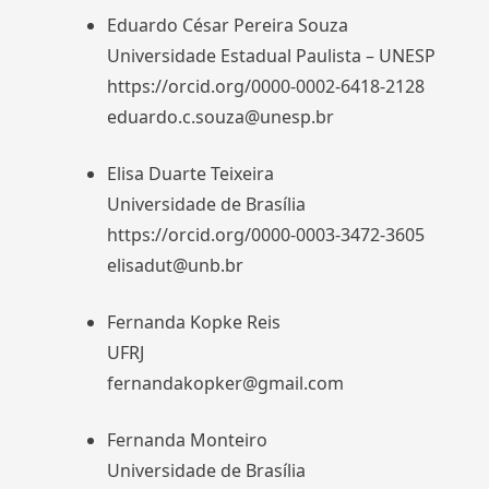
Eduardo César Pereira Souza
Universidade Estadual Paulista – UNESP
https://orcid.org/0000-0002-6418-2128
eduardo.c.souza@unesp.br
Elisa Duarte Teixeira
Universidade de Brasília
https://orcid.org/0000-0003-3472-3605
elisadut@unb.br
Fernanda Kopke Reis
UFRJ
fernandakopker@gmail.com
Fernanda Monteiro
Universidade de Brasília