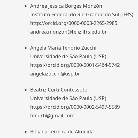
Andrea Jessica Borges Monzón
Instituto Federal do Rio Grande do Sul (IFRS)
http://orcid.org/0000-0003-2265-2985
andrea.monzon@feliz.ifrs.edu.br
Angela Maria Tenório Zucchi
Universidade de São Paulo (USP)
https://orcid.org/0000-0001-5464-5742
angelazucchi@usp.br
Beatriz Curti-Contessoto
Universidade de São Paulo (USP)
https://orcid.org/0000-0002-5497-5589
bfcurti@gmail.com
Bibiana Teixeira de Almeida