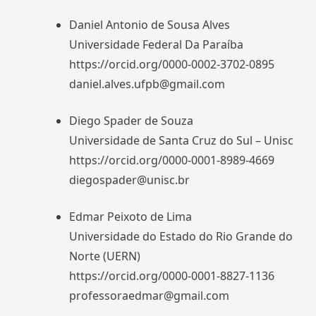
Daniel Antonio de Sousa Alves
Universidade Federal Da Paraíba
https://orcid.org/0000-0002-3702-0895
daniel.alves.ufpb@gmail.com
Diego Spader de Souza
Universidade de Santa Cruz do Sul – Unisc
https://orcid.org/0000-0001-8989-4669
diegospader@unisc.br
Edmar Peixoto de Lima
Universidade do Estado do Rio Grande do
Norte (UERN)
https://orcid.org/0000-0001-8827-1136
professoraedmar@gmail.com