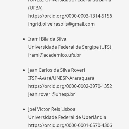
(UFBA)
https://orcid.org/0000-0003-1314-5156
ingrid.oliveirasolis@gmail.com
Iramí Bila da Silva
Universidade Federal de Sergipe (UFS)
irami@academico.ufs.br
Jean Carlos da Silva Roveri
IFSP-Avaré/UNESP-Araraquara
https://orcid.org/0000-0002-3970-1352
jean.roveri@unesp.br
Joel Victor Reis Lisboa
Universidade Federal de Uberlândia
https://orcid.org/0000-0001-6570-4306