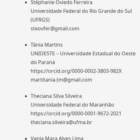
Stéphanie Oviedo Ferreira
Universidade Federal do Rio Grande do Sul
(UFRGS)
steovfer@gmail.com
Tânia Martins
UNIOESTE – Universidade Estadual do Oeste
do Paraná
https://orcid.org/0000-0002-3803-982X
martitania.tm@gmail.com
Theciana Silva Silveira
Universidade Federal do Maranhão
https://orcid.org/0000-0001-9672-2021
theciana.silveira@ufma.br
Vania Mara Alves Lima