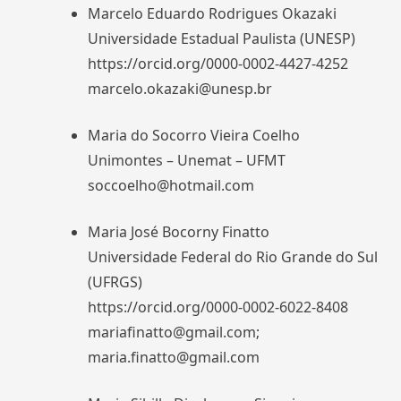
Marcelo Eduardo Rodrigues Okazaki
Universidade Estadual Paulista (UNESP)
https://orcid.org/0000-0002-4427-4252
marcelo.okazaki@unesp.br
Maria do Socorro Vieira Coelho
Unimontes – Unemat – UFMT
soccoelho@hotmail.com
Maria José Bocorny Finatto
Universidade Federal do Rio Grande do Sul
(UFRGS)
https://orcid.org/0000-0002-6022-8408
mariafinatto@gmail.com;
maria.finatto@gmail.com