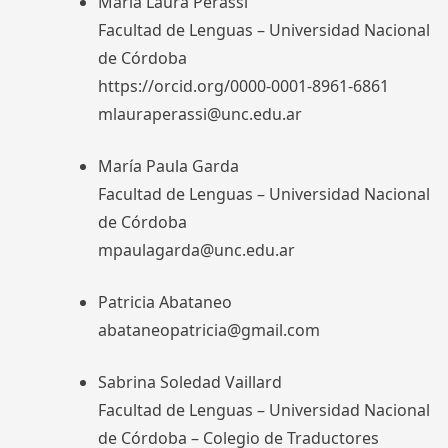
María Laura Perassi
Facultad de Lenguas – Universidad Nacional
de Córdoba
https://orcid.org/0000-0001-8961-6861
mlauraperassi@unc.edu.ar
María Paula Garda
Facultad de Lenguas – Universidad Nacional
de Córdoba
mpaulagarda@unc.edu.ar
Patricia Abataneo
abataneopatricia@gmail.com
Sabrina Soledad Vaillard
Facultad de Lenguas – Universidad Nacional
de Córdoba – Colegio de Traductores