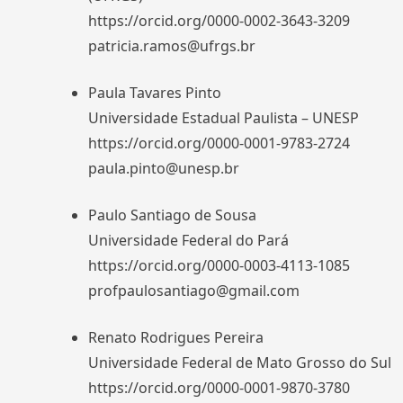
https://orcid.org/0000-0002-3643-3209
patricia.ramos@ufrgs.br
Paula Tavares Pinto
Universidade Estadual Paulista – UNESP
https://orcid.org/0000-0001-9783-2724
paula.pinto@unesp.br
Paulo Santiago de Sousa
Universidade Federal do Pará
https://orcid.org/0000-0003-4113-1085
profpaulosantiago@gmail.com
Renato Rodrigues Pereira
Universidade Federal de Mato Grosso do Sul
https://orcid.org/0000-0001-9870-3780