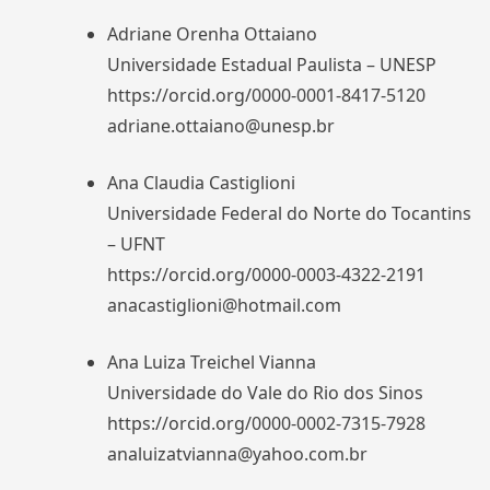
Adriane Orenha Ottaiano
Universidade Estadual Paulista – UNESP
https://orcid.org/0000-0001-8417-5120
adriane.ottaiano@unesp.br
Ana Claudia Castiglioni
Universidade Federal do Norte do Tocantins
– UFNT
https://orcid.org/0000-0003-4322-2191
anacastiglioni@hotmail.com
Ana Luiza Treichel Vianna
Universidade do Vale do Rio dos Sinos
https://orcid.org/0000-0002-7315-7928
analuizatvianna@yahoo.com.br