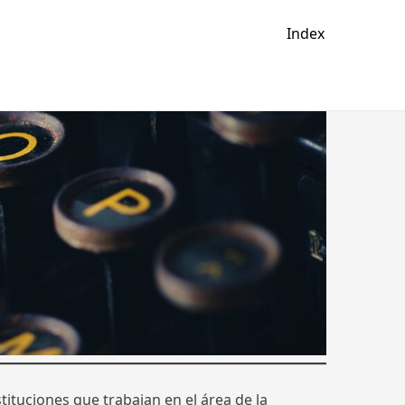
Index
ituciones que trabajan en el área de la