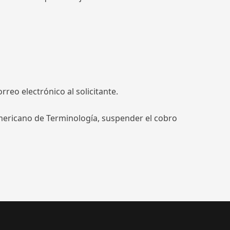
reo electrónico al solicitante.
americano de Terminología, suspender el cobro